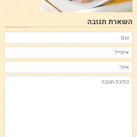
השארת תגובה