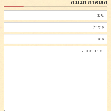
השארת תגובה