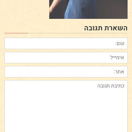
השארת תגובה