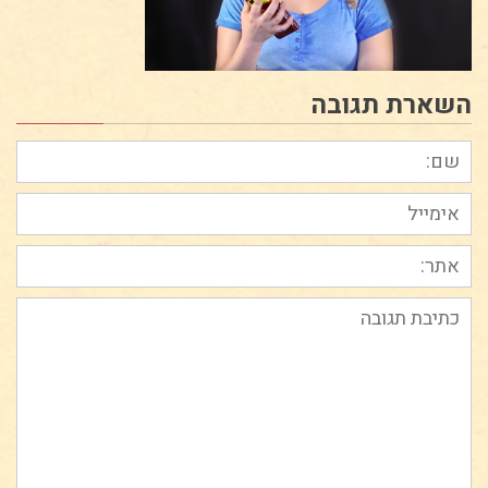
השארת תגובה