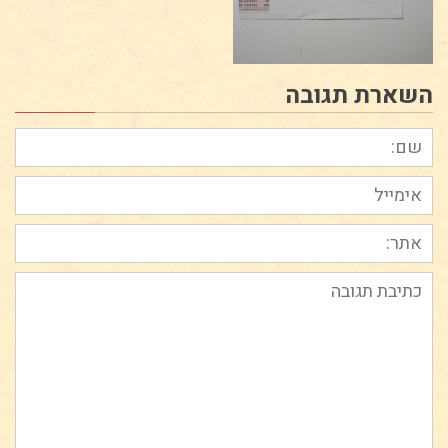
השארת תגובה