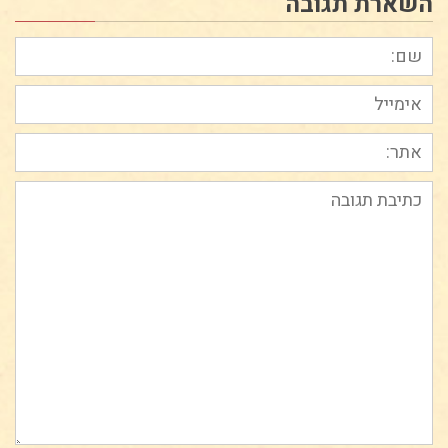
השארת תגובה