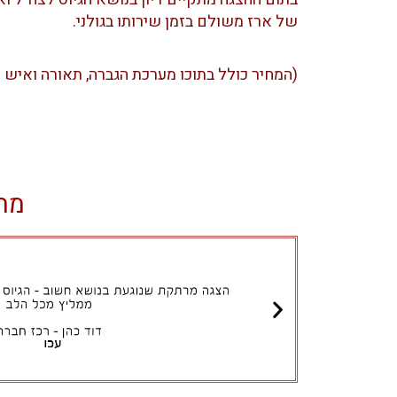
של ארז משולם בזמן שירותו בגולני.
(המחיר כולל בתוכו מערכת הגברה, תאורה ואיש ס
מה 