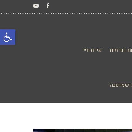
YouTube
Facebook
פתח סרגל
ת חברתית
יצירת חיי
ושמו נובה