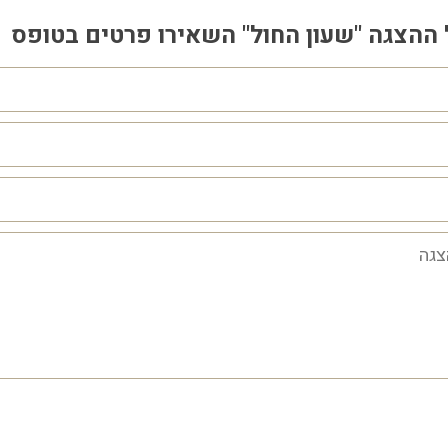
 ההצגה "שעון החול" השאירו פרטים בטופס