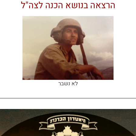
הרצאה בנושא הכנה לצה"ל
לא נשבר