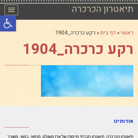
תיאטרון הכרכרה
תפרי
פתח סרגל
ראשי
»
דף בית
»
רקע כרכרה_1904
רקע כרכרה_1904
אודותינו
תיאטרון הכרכרה, תיאטרון חברתי מייסודו של ארז משולם, מחזאי, במאי, משורר