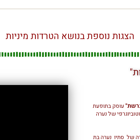
הצגות נוספת בנושא הטרדות מיניות
ת"
ברשת"
עוסק בתופעת
וטוביוגרפי של נערה
 של סתיו נערה בת