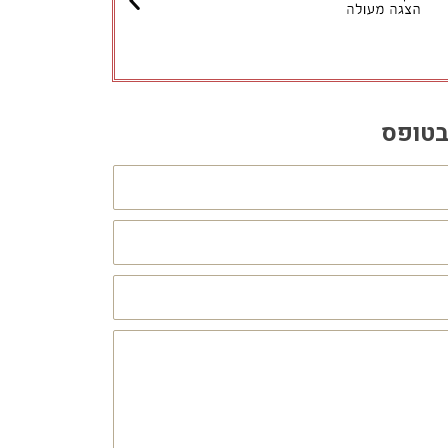
בטופס