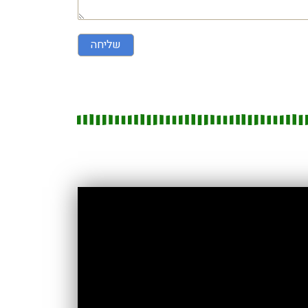
שליחה