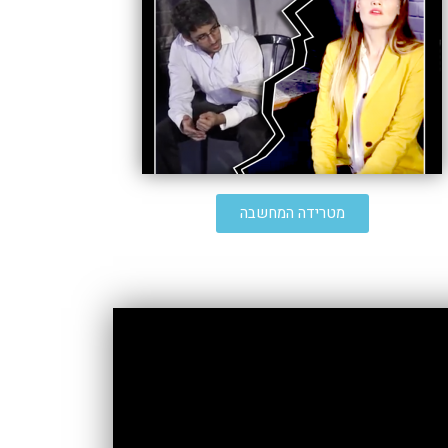
מטרידה המחשבה