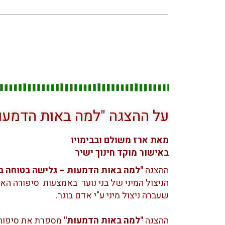
שם
ההצגה
על ההצגה "למה באות הדמעו
מאת ארז משולם ובבימויו
באישור מוקד חינוך ישיר
ההצגה
"למה באות הדמעות – גלישה בטוחה 
הניצול המיני של בני נוער באמצעות סיפורה הא
שעברה ניצול מיני ע"י אדם בוגר.
ההצגה
"למה באות הדמעות"
מספרת את סיפורה