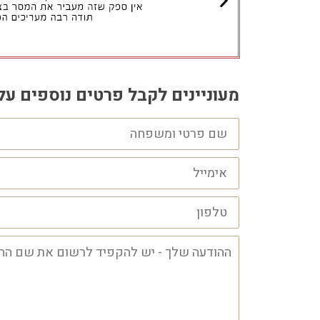
מעוניינים לקבל פרטים נוספים 
שם
פרטי
ושם
משפחה
אימייל
טלפון
ההודעה
שלך
-
יש
להקפיד
לרשום
את