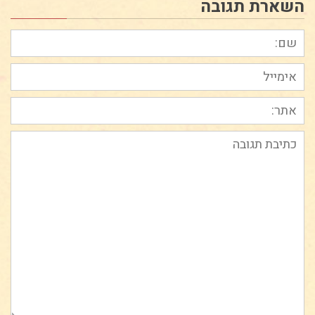
השארת תגובה