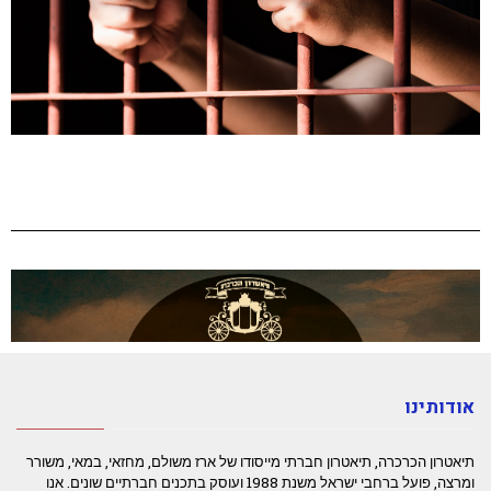
אודותינו
תיאטרון הכרכרה, תיאטרון חברתי מייסודו של ארז משולם, מחזאי, במאי, משורר
ומרצה, פועל ברחבי ישראל משנת 1988 ועוסק בתכנים חברתיים שונים. אנו