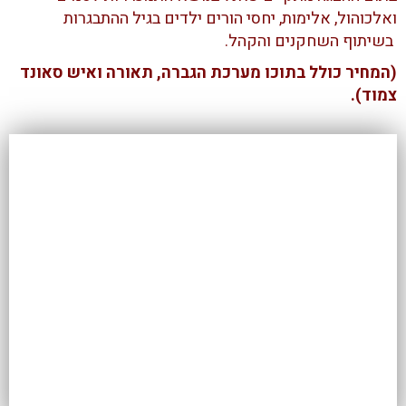
ואלכוהול, אלימות, יחסי הורים ילדים בגיל ההתבגרות
בשיתוף השחקנים והקהל.
(המחיר כולל בתוכו מערכת הגברה, תאורה ואיש סאונד
צמוד).