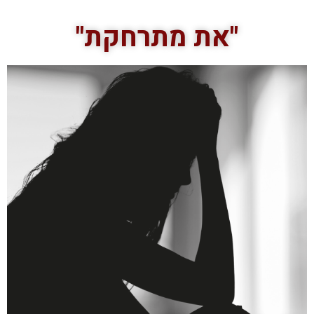
"את מתרחקת"