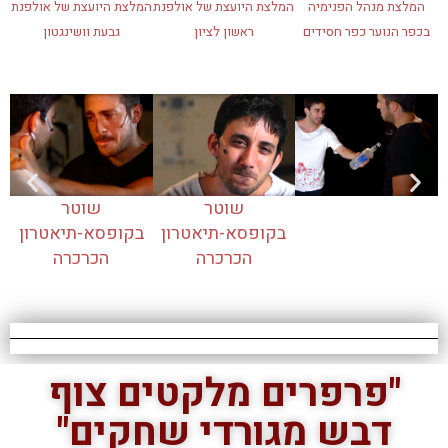
המלצת מנהל הפנימיה
המלצת היועצת של אולפנת
המלצת היועצת של אולפנת
בכפר הנוער כפר חסידים
ראשון לציון
גבעת וושינגטון
שוטר
שוטר
בקופסא-תיאטרון
בקופסא-תיאטרון
הכרכרה
הכרכרה
"פרפרים מלקטים צוף
דבש מגורדי שחקים"