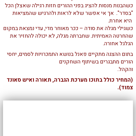
כשהבנות מנסות להציג בפני ההורים חזות רגילה שאצלן הכל
"בסדר". אך אי אפשר שלא לראות ולהרגיש שהמציאות
היא אחרת.
כשגילי מגלה את סודה – ככר מאוחר מדי, עדי נמצאת במקום
שהחרטה האמיתית. שחברתה מגלה, לא יכולה להחזיר את
הגלגל אחורה.
בתום ההצגה מתקיים פאנל בנושא התמכרויות לסמים, יחסי
הורים מתבגרים בשיתוף השחקנים
והקהל.
(המחיר כולל בתוכו מערכת הגברה, תאורה ואיש סאונד
צמוד).