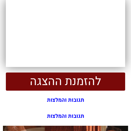
להזמנת ההצגה
תגובות והמלצות
תגובות והמלצות