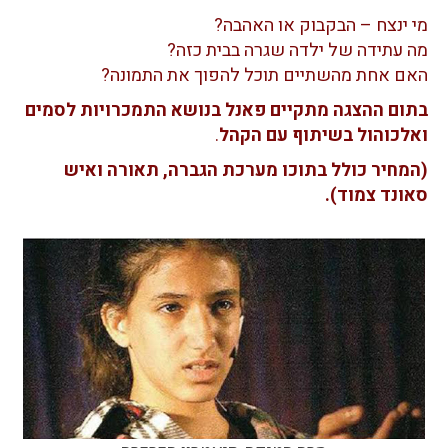
מי ינצח – הבקבוק או האהבה?
מה עתידה של ילדה שגרה בבית כזה?
האם אחת מהשתיים תוכל להפוך את התמונה?
בתום ההצגה מתקיים פאנל בנושא התמכרויות לסמים
ואלכוהול בשיתוף עם הקהל
.
(המחיר כולל בתוכו מערכת הגברה, תאורה ואיש
סאונד צמוד).