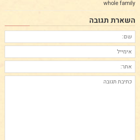
whole family
השארת תגובה