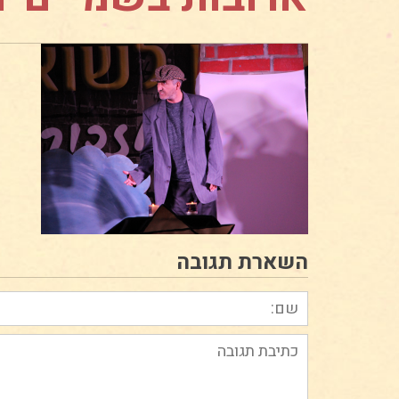
השארת תגובה