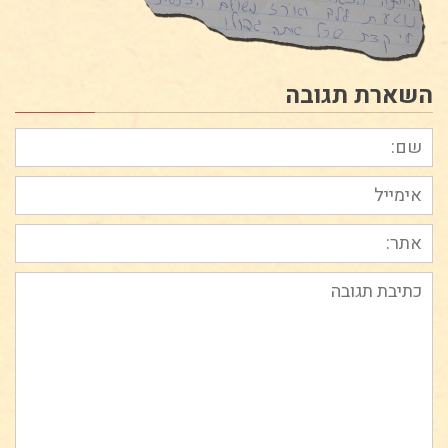
השארת תגובה